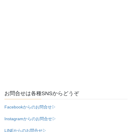
お問合せは各種SNSからどうぞ
Facebookからのお問合せ▷
Instagramからのお問合せ▷
LINEからのお問合せ▷