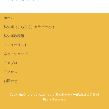
ホーム
私知楽（しちらく）セラピーとは
私知楽数秘術
メニューリスト
ネットショップ
アメブロ
アクセス
お問合せ
Copyright © しちらくあんじぇいの私知楽セラピー&私知楽鑑定書 All
Rights Reserved.