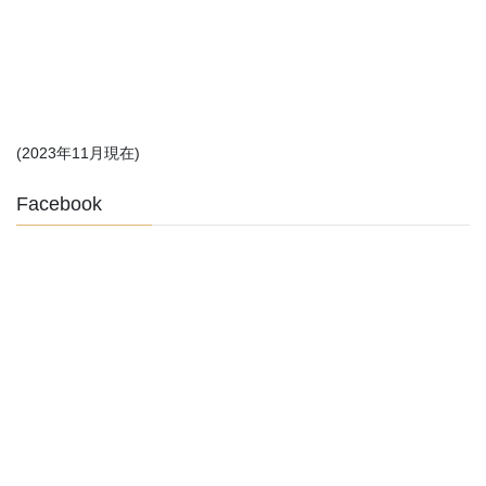
(2023年11月現在)
Facebook