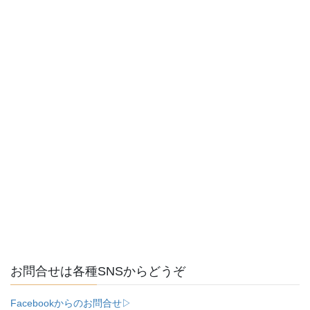
お問合せは各種SNSからどうぞ
Facebookからのお問合せ▷