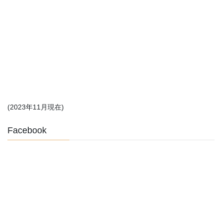
(2023年11月現在)
Facebook