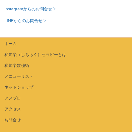
Instagramからのお問合せ▷
LINEからのお問合せ▷
ホーム
私知楽（しちらく）セラピーとは
私知楽数秘術
メニューリスト
ネットショップ
アメブロ
アクセス
お問合せ