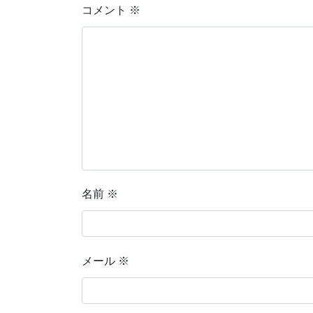
コメント
※
名前
※
メール
※