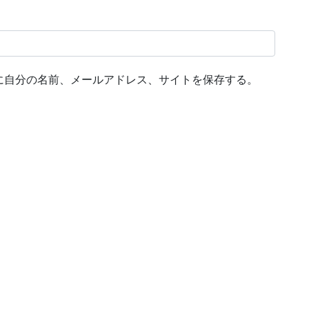
に自分の名前、メールアドレス、サイトを保存する。