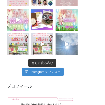
さらに読み込む
Instagram でフォロー
プロフィール