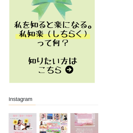
Instagram