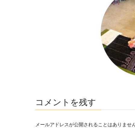
コメントを残す
メールアドレスが公開されることはありませ