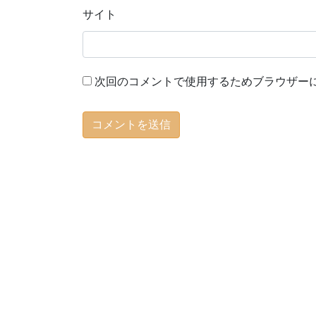
サイト
次回のコメントで使用するためブラウザー