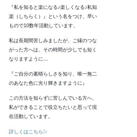
『私を知ると楽になる♪楽しくなる♪私知
楽（しちらく）』という名をつけ、早い
もので10数年活動しています。
私は長期間苦しみましたが、ご縁のつな
がった方へは、その時間が少しでも短く
なりますように…
『ご自分の素晴らしさを知り、唯一無二
のあなた色に光り輝きますように』
この方法を知らずに苦しんでいる方へ、
私ができることで役立ちたいと思って現
在活動しています。
詳しくはこちら▷