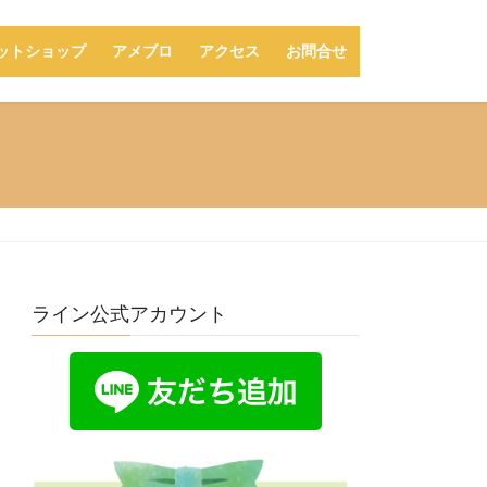
ットショップ
アメブロ
アクセス
お問合せ
ライン公式アカウント