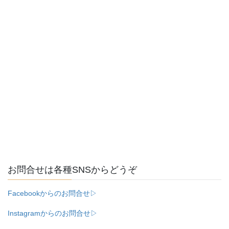
お問合せは各種SNSからどうぞ
Facebookからのお問合せ▷
Instagramからのお問合せ▷