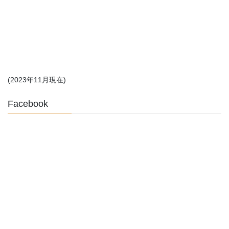
(2023年11月現在)
Facebook