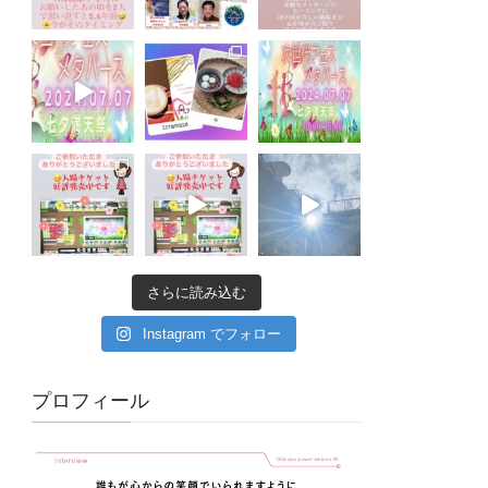
さらに読み込む
Instagram でフォロー
プロフィール