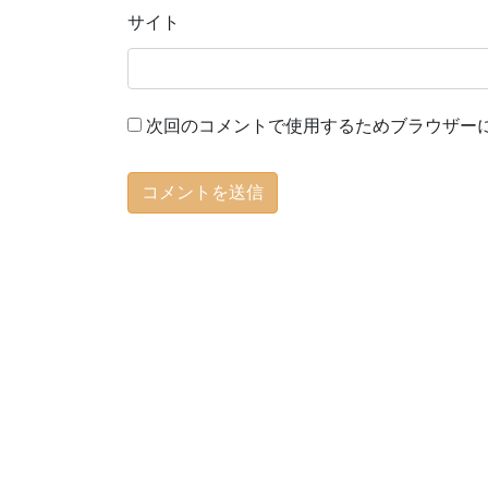
サイト
次回のコメントで使用するためブラウザー