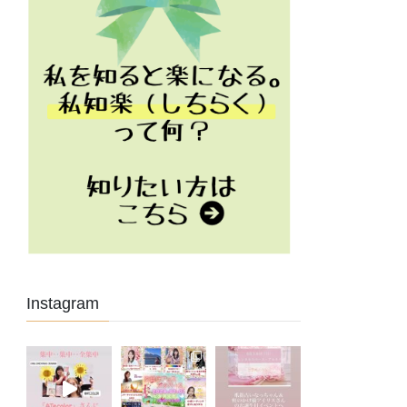
Instagram