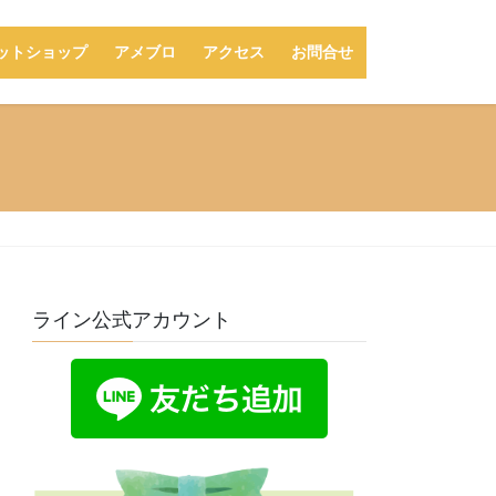
ットショップ
アメブロ
アクセス
お問合せ
ライン公式アカウント