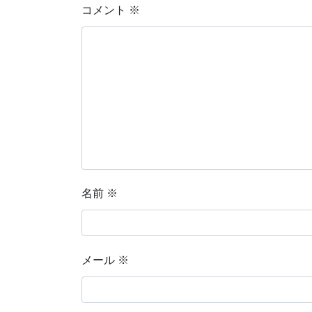
コメント
※
名前
※
メール
※