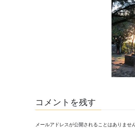
コメントを残す
メールアドレスが公開されることはありませ