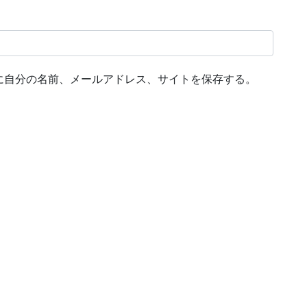
に自分の名前、メールアドレス、サイトを保存する。