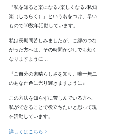
『私を知ると楽になる♪楽しくなる♪私知
楽（しちらく）』という名をつけ、早い
もので10数年活動しています。
私は長期間苦しみましたが、ご縁のつな
がった方へは、その時間が少しでも短く
なりますように…
『ご自分の素晴らしさを知り、唯一無二
のあなた色に光り輝きますように』
この方法を知らずに苦しんでいる方へ、
私ができることで役立ちたいと思って現
在活動しています。
詳しくはこちら▷