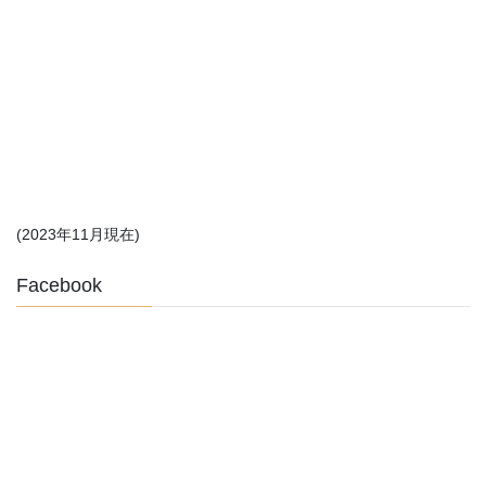
(2023年11月現在)
Facebook