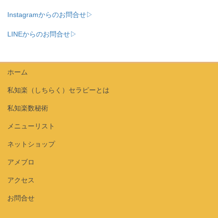
Instagramからのお問合せ▷
LINEからのお問合せ▷
ホーム
私知楽（しちらく）セラピーとは
私知楽数秘術
メニューリスト
ネットショップ
アメブロ
アクセス
お問合せ