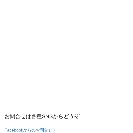
お問合せは各種SNSからどうぞ
Facebookからのお問合せ▷