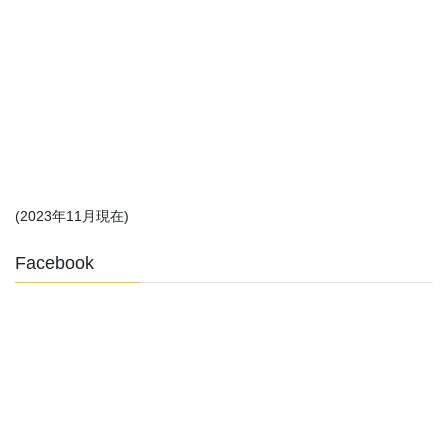
(2023年11月現在)
Facebook