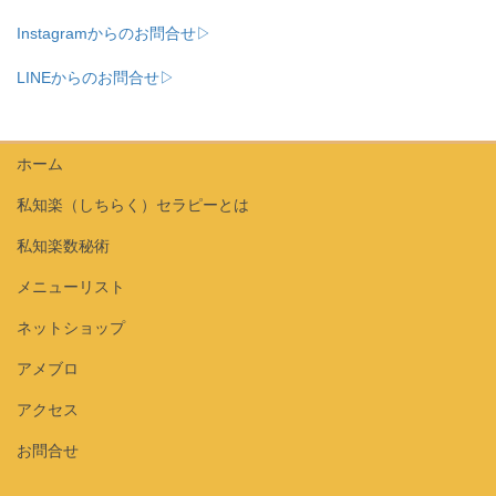
Instagramからのお問合せ▷
LINEからのお問合せ▷
ホーム
私知楽（しちらく）セラピーとは
私知楽数秘術
メニューリスト
ネットショップ
アメブロ
アクセス
お問合せ