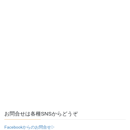
お問合せは各種SNSからどうぞ
Facebookからのお問合せ▷