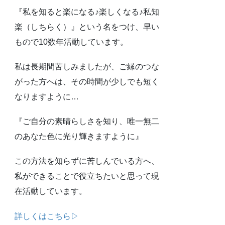
『私を知ると楽になる♪楽しくなる♪私知
楽（しちらく）』という名をつけ、早い
もので10数年活動しています。
私は長期間苦しみましたが、ご縁のつな
がった方へは、その時間が少しでも短く
なりますように…
『ご自分の素晴らしさを知り、唯一無二
のあなた色に光り輝きますように』
この方法を知らずに苦しんでいる方へ、
私ができることで役立ちたいと思って現
在活動しています。
詳しくはこちら▷