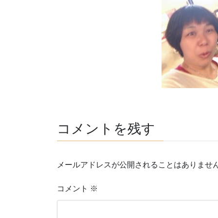
コメントを残す
メールアドレスが公開されることはありませ
コメント
※