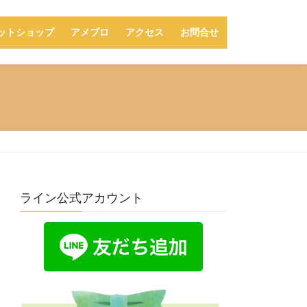
ットショップ
アメブロ
アクセス
お問合せ
ライン公式アカウント