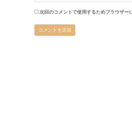
次回のコメントで使用するためブラウザー