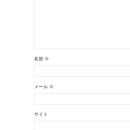
名前
※
メール
※
サイト