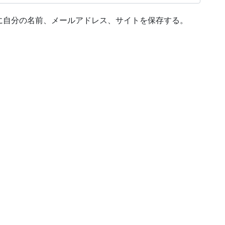
に自分の名前、メールアドレス、サイトを保存する。