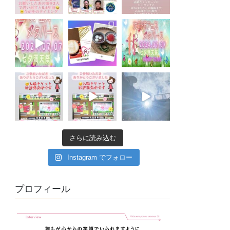
さらに読み込む
Instagram でフォロー
プロフィール