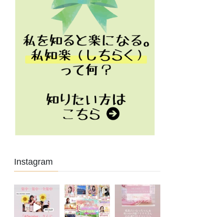
Instagram