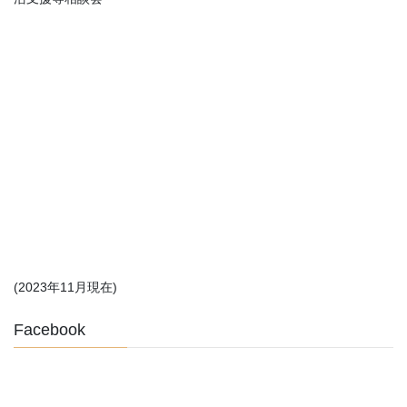
(2023年11月現在)
Facebook