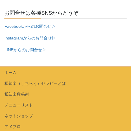
お問合せは各種SNSからどうぞ
Facebookからのお問合せ▷
Instagramからのお問合せ▷
LINEからのお問合せ▷
ホーム
私知楽（しちらく）セラピーとは
私知楽数秘術
メニューリスト
ネットショップ
アメブロ