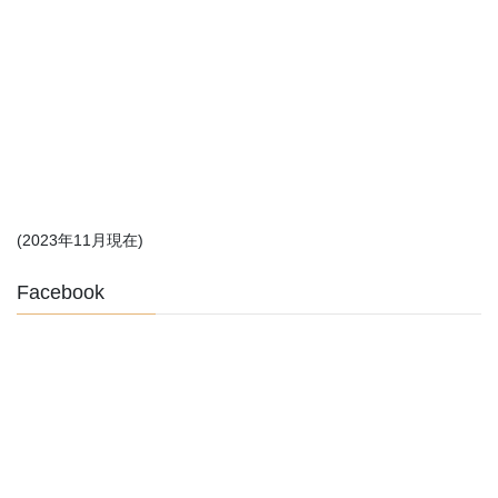
(2023年11月現在)
Facebook