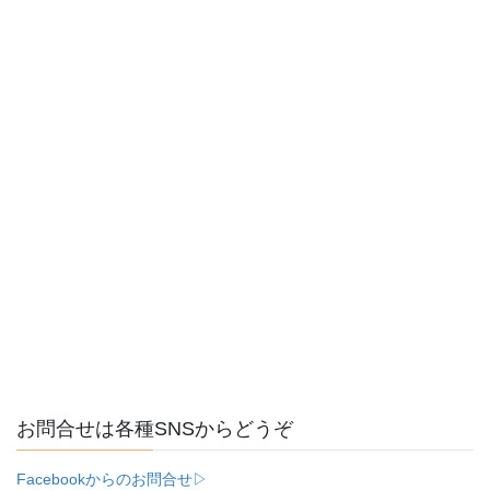
お問合せは各種SNSからどうぞ
Facebookからのお問合せ▷