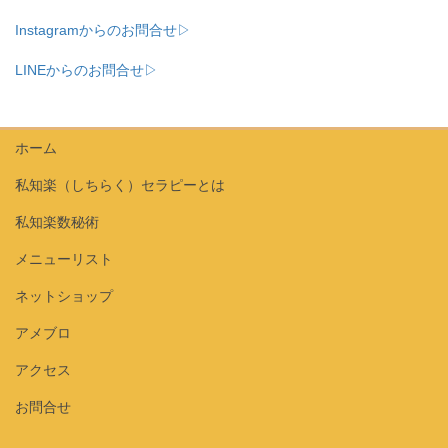
Instagramからのお問合せ▷
LINEからのお問合せ▷
ホーム
私知楽（しちらく）セラピーとは
私知楽数秘術
メニューリスト
ネットショップ
アメブロ
アクセス
お問合せ