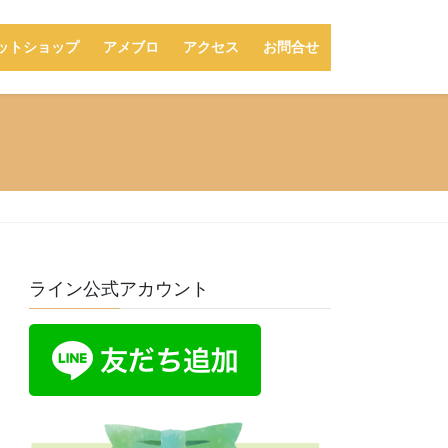
ットショップ
アメブロ
アクセス
お問合せ
ライン公式アカウント