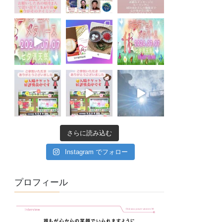
さらに読み込む
Instagram でフォロー
プロフィール