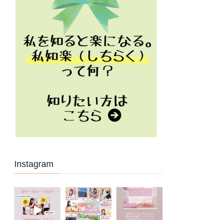
Instagram