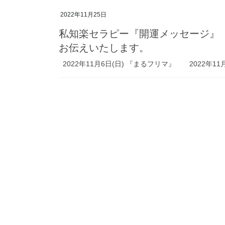
2022年11月25日
私知楽セラピー『開運メッセージ』
お伝えいたします。
2022年11月6日(日) 『まるフリマ』 2022年11月