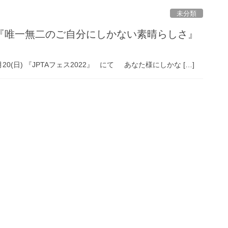
未分類
『唯一無二のご自分にしかない素晴らしさ』
20(日) 『JPTAフェス2022』 にて あなた様にしかな […]