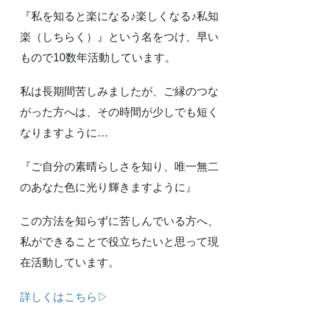
『私を知ると楽になる♪楽しくなる♪私知
楽（しちらく）』という名をつけ、早い
もので10数年活動しています。
私は長期間苦しみましたが、ご縁のつな
がった方へは、その時間が少しでも短く
なりますように…
『ご自分の素晴らしさを知り、唯一無二
のあなた色に光り輝きますように』
この方法を知らずに苦しんでいる方へ、
私ができることで役立ちたいと思って現
在活動しています。
詳しくはこちら▷