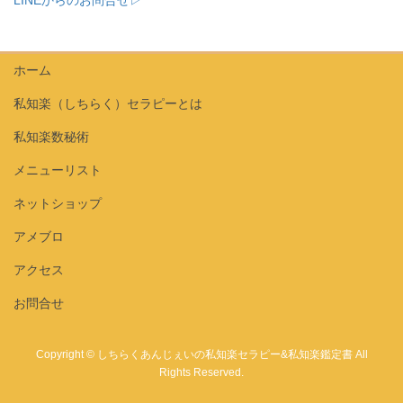
ホーム
私知楽（しちらく）セラピーとは
私知楽数秘術
メニューリスト
ネットショップ
アメブロ
アクセス
お問合せ
Copyright © しちらくあんじぇいの私知楽セラピー&私知楽鑑定書 All
Rights Reserved.