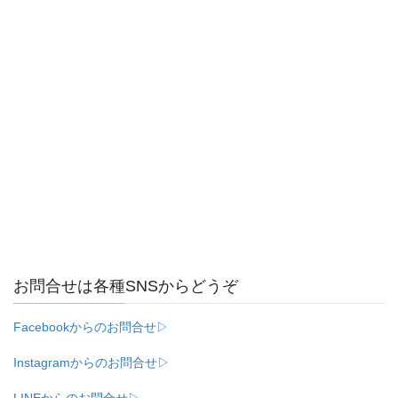
お問合せは各種SNSからどうぞ
Facebookからのお問合せ▷
Instagramからのお問合せ▷
LINEからのお問合せ▷