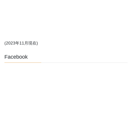
(2023年11月現在)
Facebook