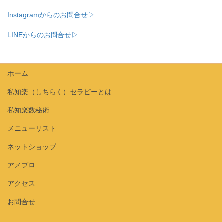
Instagramからのお問合せ▷
LINEからのお問合せ▷
ホーム
私知楽（しちらく）セラピーとは
私知楽数秘術
メニューリスト
ネットショップ
アメブロ
アクセス
お問合せ