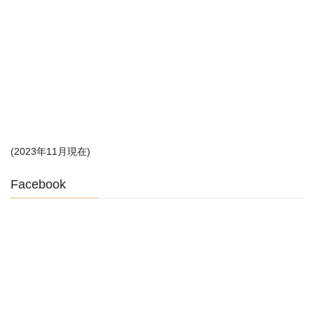
(2023年11月現在)
Facebook