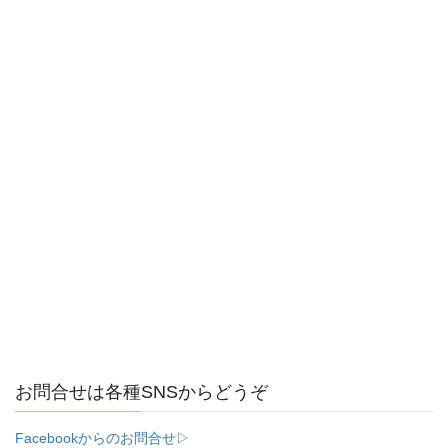
お問合せは各種SNSからどうぞ
Facebookからのお問合せ▷