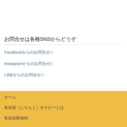
お問合せは各種SNSからどうぞ
Facebookからのお問合せ▷
Instagramからのお問合せ▷
LINEからのお問合せ▷
ホーム
私知楽（しちらく）セラピーとは
私知楽数秘術