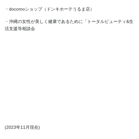
・docomoショップ（ドンキホーテうるま店）
・沖縄の女性が美しく健康であるために「トータルビューティ&生
活支援等相談会
(2023年11月現在)