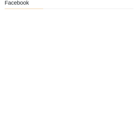
Facebook