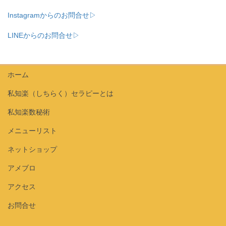
Instagramからのお問合せ▷
LINEからのお問合せ▷
ホーム
私知楽（しちらく）セラピーとは
私知楽数秘術
メニューリスト
ネットショップ
アメブロ
アクセス
お問合せ