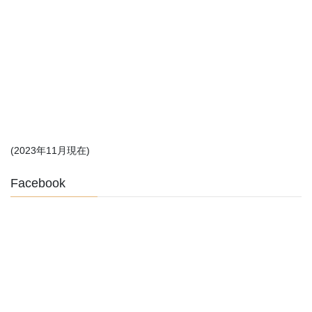
(2023年11月現在)
Facebook