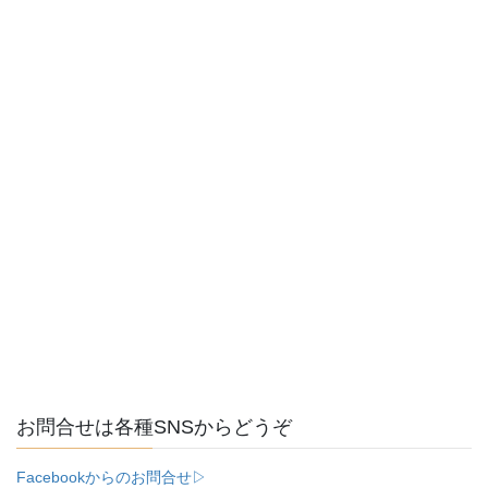
お問合せは各種SNSからどうぞ
Facebookからのお問合せ▷