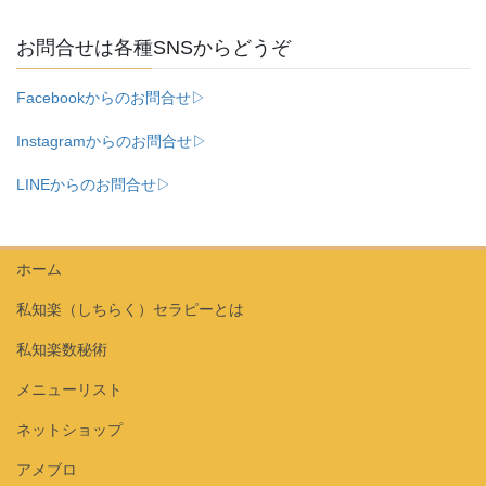
お問合せは各種SNSからどうぞ
Facebookからのお問合せ▷
Instagramからのお問合せ▷
LINEからのお問合せ▷
ホーム
私知楽（しちらく）セラピーとは
私知楽数秘術
メニューリスト
ネットショップ
アメブロ