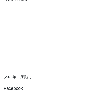
(2023年11月現在)
Facebook