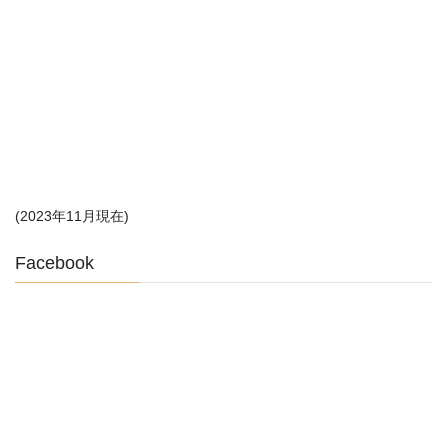
(2023年11月現在)
Facebook