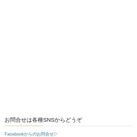
お問合せは各種SNSからどうぞ
Facebookからのお問合せ▷