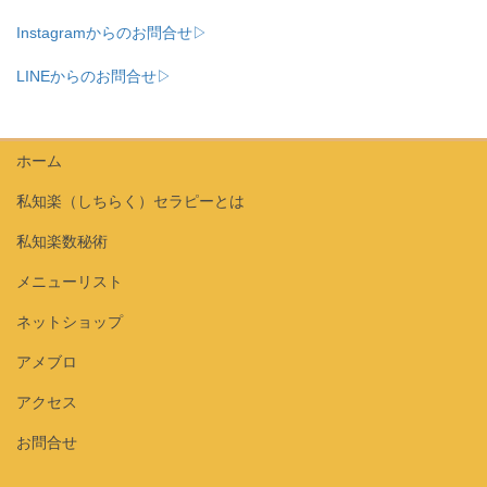
Instagramからのお問合せ▷
LINEからのお問合せ▷
ホーム
私知楽（しちらく）セラピーとは
私知楽数秘術
メニューリスト
ネットショップ
アメブロ
アクセス
お問合せ