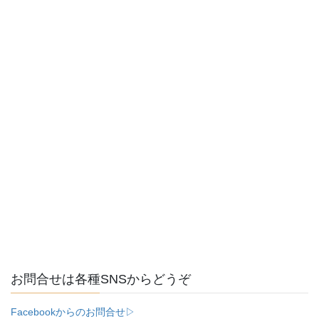
お問合せは各種SNSからどうぞ
Facebookからのお問合せ▷