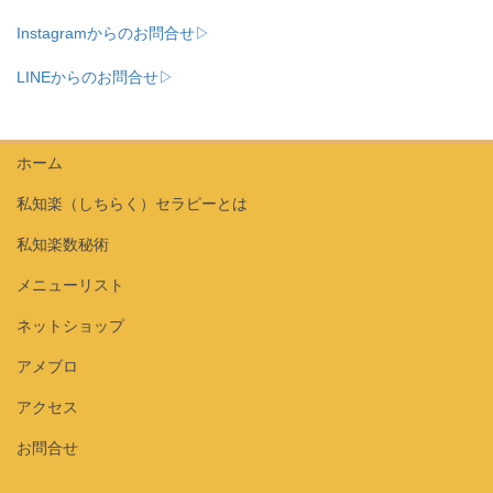
Instagramからのお問合せ▷
LINEからのお問合せ▷
ホーム
私知楽（しちらく）セラピーとは
私知楽数秘術
メニューリスト
ネットショップ
アメブロ
アクセス
お問合せ