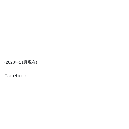
(2023年11月現在)
Facebook