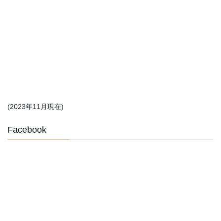
(2023年11月現在)
Facebook