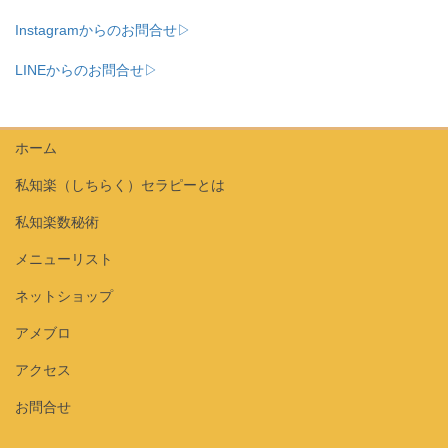
Instagramからのお問合せ▷
LINEからのお問合せ▷
ホーム
私知楽（しちらく）セラピーとは
私知楽数秘術
メニューリスト
ネットショップ
アメブロ
アクセス
お問合せ