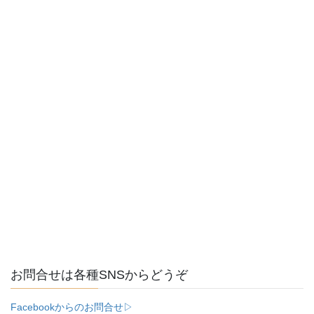
お問合せは各種SNSからどうぞ
Facebookからのお問合せ▷