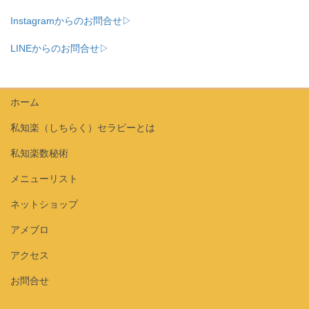
Instagramからのお問合せ▷
LINEからのお問合せ▷
ホーム
私知楽（しちらく）セラピーとは
私知楽数秘術
メニューリスト
ネットショップ
アメブロ
アクセス
お問合せ