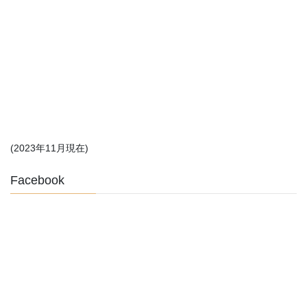
(2023年11月現在)
Facebook