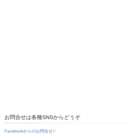
お問合せは各種SNSからどうぞ
Facebookからのお問合せ▷