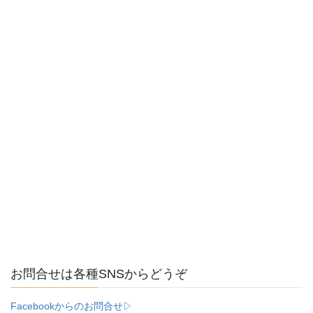
お問合せは各種SNSからどうぞ
Facebookからのお問合せ▷