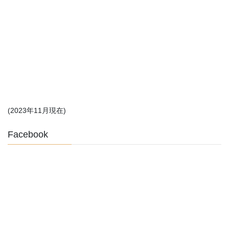
(2023年11月現在)
Facebook