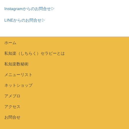
Instagramからのお問合せ▷
LINEからのお問合せ▷
ホーム
私知楽（しちらく）セラピーとは
私知楽数秘術
メニューリスト
ネットショップ
アメブロ
アクセス
お問合せ