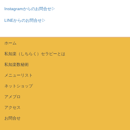
Instagramからのお問合せ▷
LINEからのお問合せ▷
ホーム
私知楽（しちらく）セラピーとは
私知楽数秘術
メニューリスト
ネットショップ
アメブロ
アクセス
お問合せ