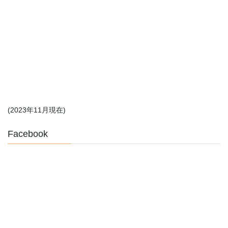
(2023年11月現在)
Facebook