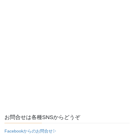
お問合せは各種SNSからどうぞ
Facebookからのお問合せ▷