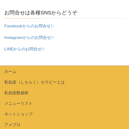
お問合せは各種SNSからどうぞ
Facebookからのお問合せ▷
Instagramからのお問合せ▷
LINEからのお問合せ▷
ホーム
私知楽（しちらく）セラピーとは
私知楽数秘術
メニューリスト
ネットショップ
アメブロ