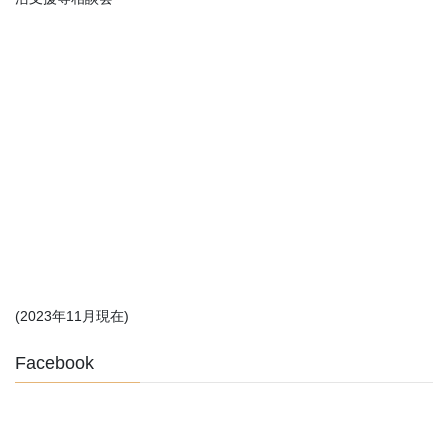
(2023年11月現在)
Facebook