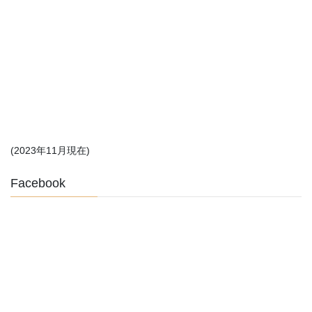
(2023年11月現在)
Facebook