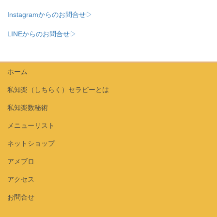
Instagramからのお問合せ▷
LINEからのお問合せ▷
ホーム
私知楽（しちらく）セラピーとは
私知楽数秘術
メニューリスト
ネットショップ
アメブロ
アクセス
お問合せ