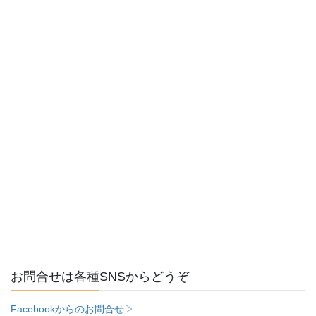
お問合せは各種SNSからどうぞ
Facebookからのお問合せ▷