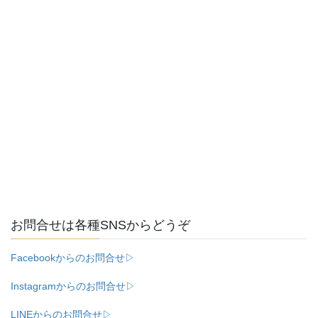
お問合せは各種SNSからどうぞ
Facebookからのお問合せ▷
Instagramからのお問合せ▷
LINEからのお問合せ▷