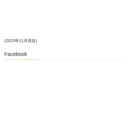
(2023年11月現在)
Facebook