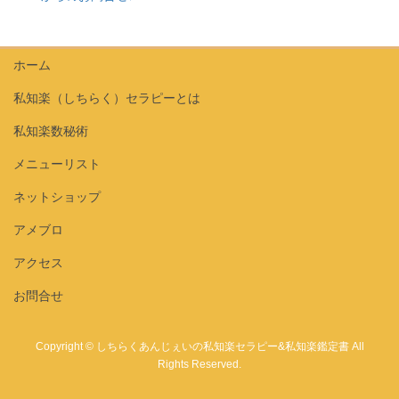
ホーム
私知楽（しちらく）セラピーとは
私知楽数秘術
メニューリスト
ネットショップ
アメブロ
アクセス
お問合せ
Copyright © しちらくあんじぇいの私知楽セラピー&私知楽鑑定書 All
Rights Reserved.