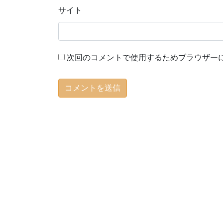
サイト
次回のコメントで使用するためブラウザー