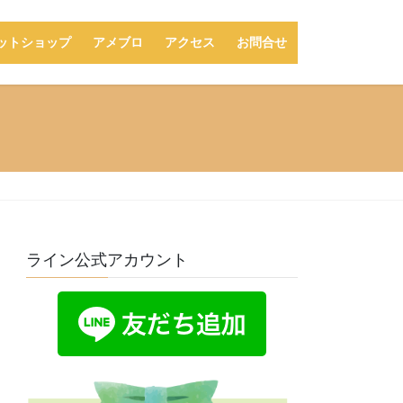
ットショップ
アメブロ
アクセス
お問合せ
ライン公式アカウント