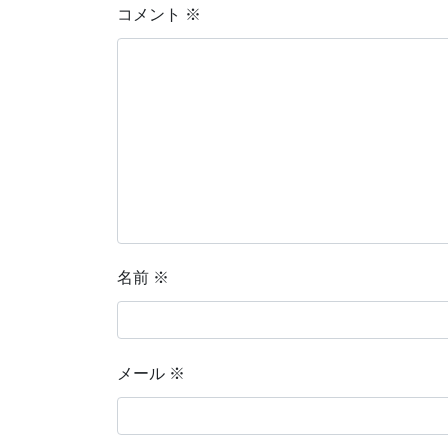
コメント
※
名前
※
メール
※