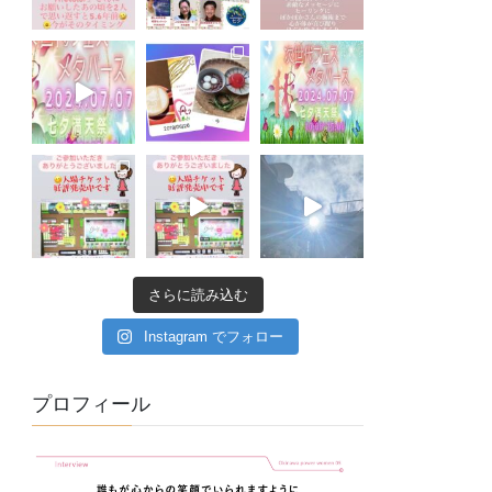
さらに読み込む
Instagram でフォロー
プロフィール