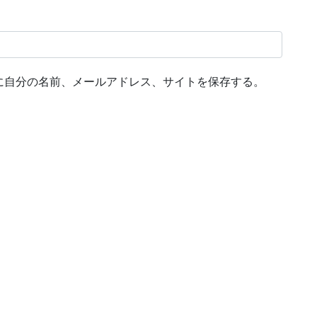
に自分の名前、メールアドレス、サイトを保存する。