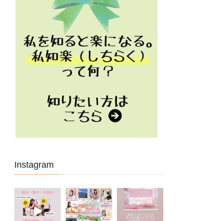
Instagram