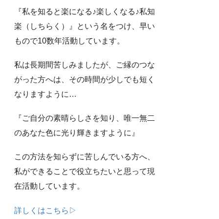
『私を知ると楽になる♪楽しくなる♪私知
楽（しちらく）』という名をつけ、早い
もので10数年活動しています。
私は長期間苦しみましたが、ご縁のつな
がった方へは、その時間が少しでも短く
なりますように…
『ご自分の素晴らしさを知り、唯一無二
のあなた色に光り輝きますように』
この方法を知らずに苦しんでいる方へ、
私ができることで役立ちたいと思って現
在活動しています。
詳しくはこちら▷