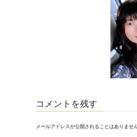
コメントを残す
メールアドレスが公開されることはありませ