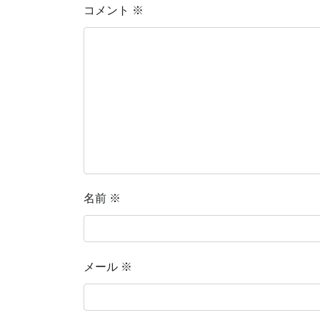
コメント
※
名前
※
メール
※