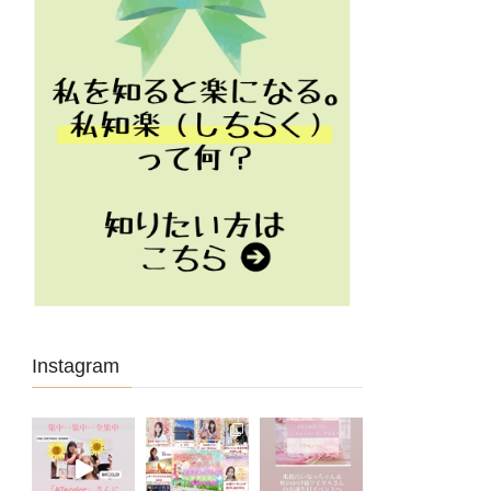
Instagram