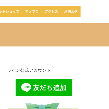
ットショップ
アメブロ
アクセス
お問合せ
ライン公式アカウント