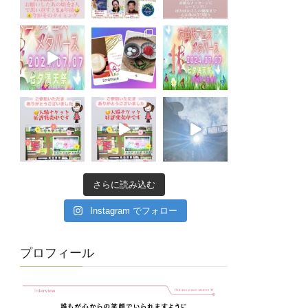
さらに読み込む
Instagram でフォロー
プロフィール