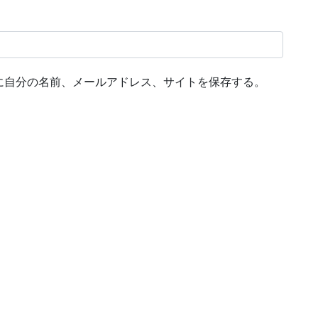
に自分の名前、メールアドレス、サイトを保存する。