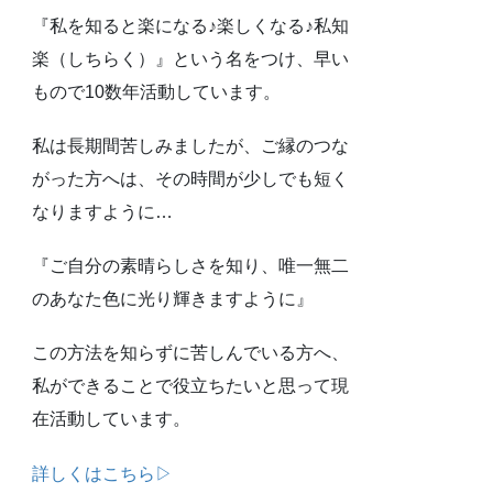
『私を知ると楽になる♪楽しくなる♪私知
楽（しちらく）』という名をつけ、早い
もので10数年活動しています。
私は長期間苦しみましたが、ご縁のつな
がった方へは、その時間が少しでも短く
なりますように…
『ご自分の素晴らしさを知り、唯一無二
のあなた色に光り輝きますように』
この方法を知らずに苦しんでいる方へ、
私ができることで役立ちたいと思って現
在活動しています。
詳しくはこちら▷