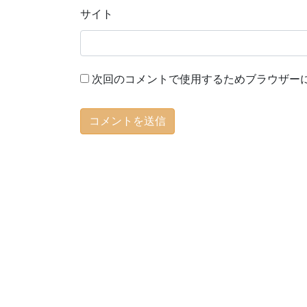
サイト
次回のコメントで使用するためブラウザー