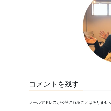
コメントを残す
メールアドレスが公開されることはありませ