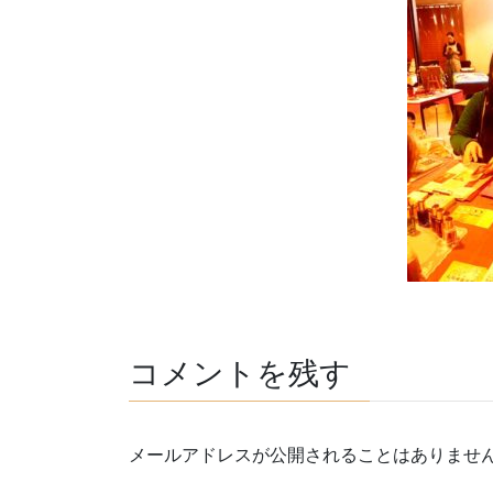
コメントを残す
メールアドレスが公開されることはありませ