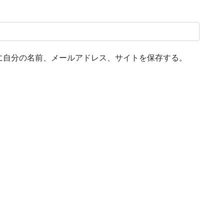
に自分の名前、メールアドレス、サイトを保存する。