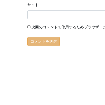
サイト
次回のコメントで使用するためブラウザー