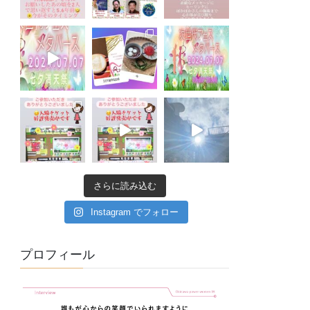
さらに読み込む
Instagram でフォロー
プロフィール