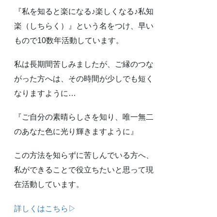
『私を知ると楽になる♪楽しくなる♪私知
楽（しちらく）』という名をつけ、早い
もので10数年活動しています。
私は長期間苦しみましたが、ご縁のつな
がった方へは、その時間が少しでも短く
なりますように…
『ご自分の素晴らしさを知り、唯一無二
のあなた色に光り輝きますように』
この方法を知らずに苦しんでいる方へ、
私ができることで役立ちたいと思って現
在活動しています。
詳しくはこちら▷