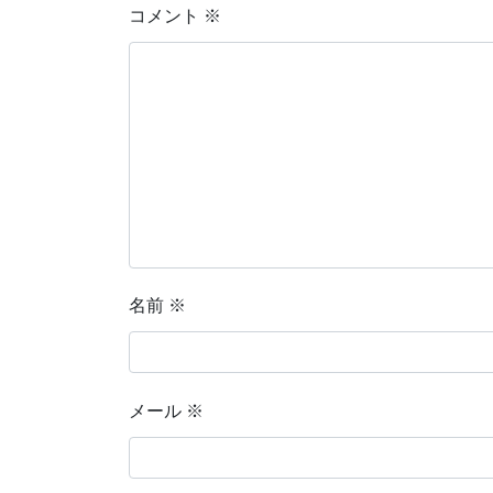
コメント
※
名前
※
メール
※