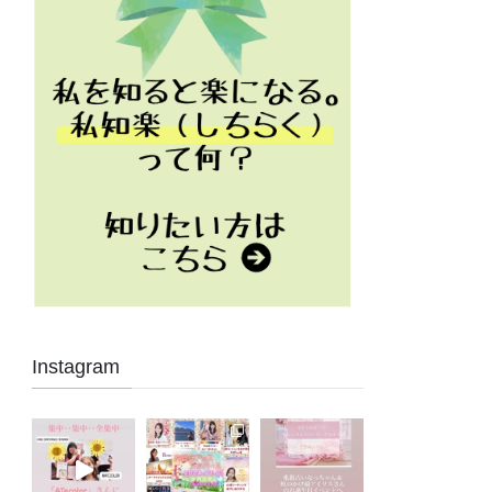
Instagram