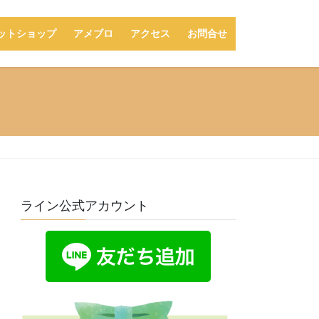
ットショップ
アメブロ
アクセス
お問合せ
ライン公式アカウント