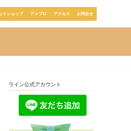
ットショップ
アメブロ
アクセス
お問合せ
ライン公式アカウント