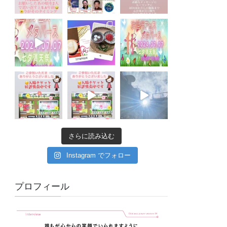
さらに読み込む
Instagram でフォロー
プロフィール