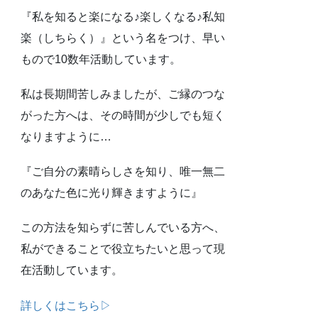
『私を知ると楽になる♪楽しくなる♪私知
楽（しちらく）』という名をつけ、早い
もので10数年活動しています。
私は長期間苦しみましたが、ご縁のつな
がった方へは、その時間が少しでも短く
なりますように…
『ご自分の素晴らしさを知り、唯一無二
のあなた色に光り輝きますように』
この方法を知らずに苦しんでいる方へ、
私ができることで役立ちたいと思って現
在活動しています。
詳しくはこちら▷