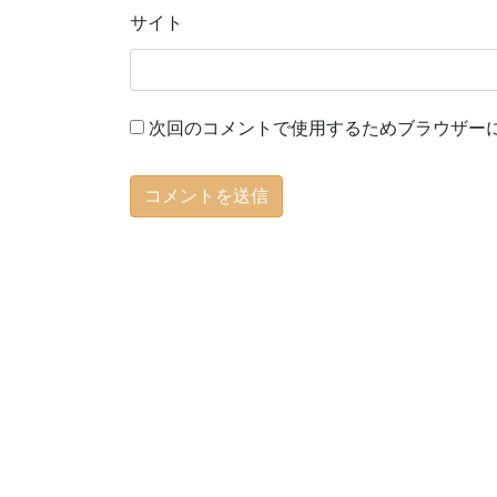
サイト
次回のコメントで使用するためブラウザー