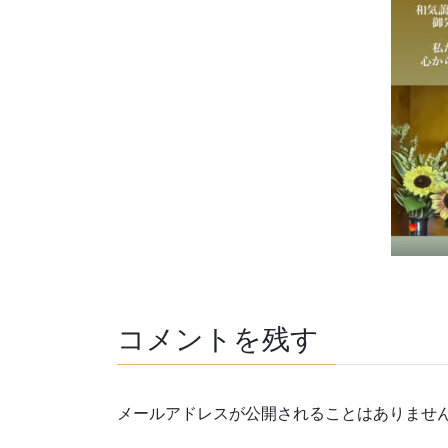
コメントを残す
メールアドレスが公開されることはありませ