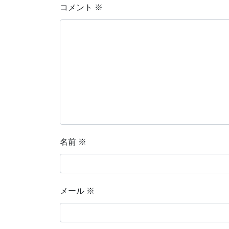
コメント
※
名前
※
メール
※