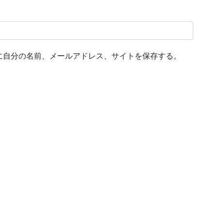
に自分の名前、メールアドレス、サイトを保存する。