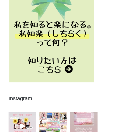
Instagram