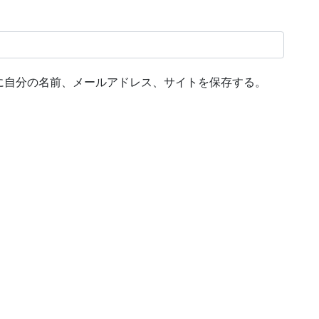
に自分の名前、メールアドレス、サイトを保存する。