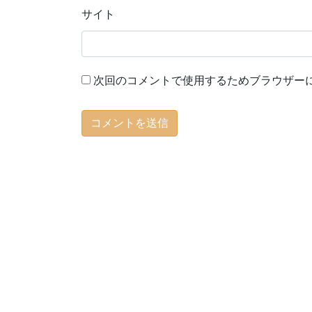
サイト
次回のコメントで使用するためブラウザー