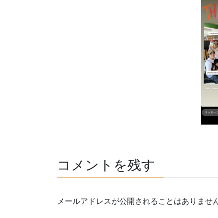
コメントを残す
メールアドレスが公開されることはありませ