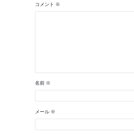
コメント
※
名前
※
メール
※