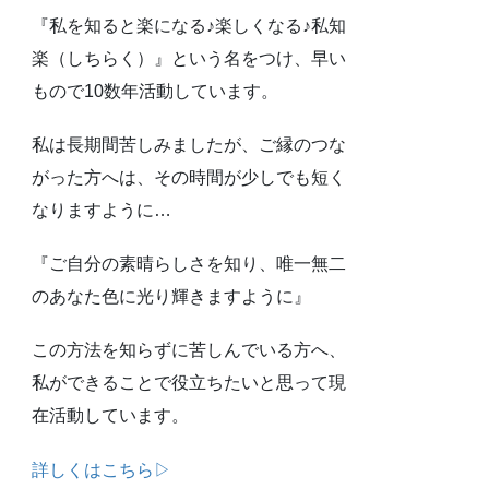
『私を知ると楽になる♪楽しくなる♪私知
楽（しちらく）』という名をつけ、早い
もので10数年活動しています。
私は長期間苦しみましたが、ご縁のつな
がった方へは、その時間が少しでも短く
なりますように…
『ご自分の素晴らしさを知り、唯一無二
のあなた色に光り輝きますように』
この方法を知らずに苦しんでいる方へ、
私ができることで役立ちたいと思って現
在活動しています。
詳しくはこちら▷