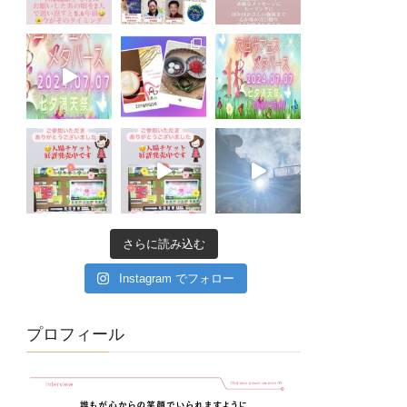
さらに読み込む
Instagram でフォロー
プロフィール