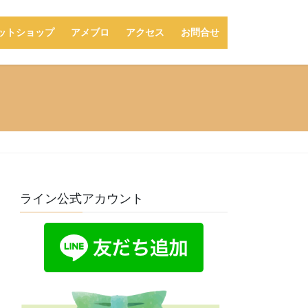
ットショップ
アメブロ
アクセス
お問合せ
ライン公式アカウント