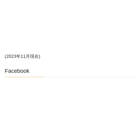
(2023年11月現在)
Facebook