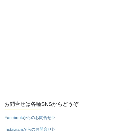
お問合せは各種SNSからどうぞ
Facebookからのお問合せ▷
Instagramからのお問合せ▷