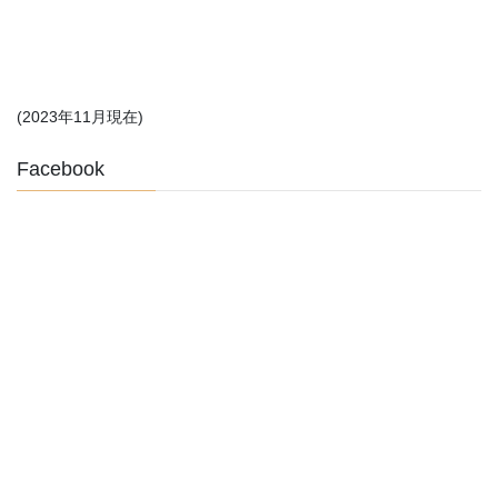
(2023年11月現在)
Facebook