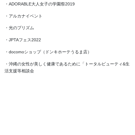
・ADORABLE大人女子の学園祭2019
・アルカナイベント
・光のプリズム
・JPTAフェス2022
・docomoショップ（ドンキホーテうるま店）
・沖縄の女性が美しく健康であるために「トータルビューティ&生
活支援等相談会