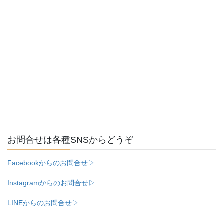
お問合せは各種SNSからどうぞ
Facebookからのお問合せ▷
Instagramからのお問合せ▷
LINEからのお問合せ▷