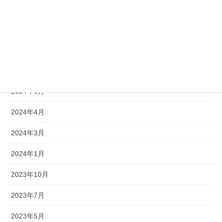
2025年2月
2025年1月
2024年11月
2024年9月
2024年6月
2024年4月
2024年3月
2024年1月
2023年10月
2023年7月
2023年5月