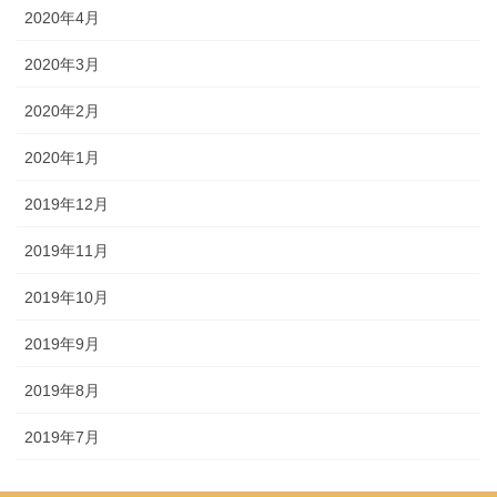
2020年4月
2020年3月
2020年2月
2020年1月
2019年12月
2019年11月
2019年10月
2019年9月
2019年8月
2019年7月