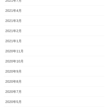
2021年7月
2021年4月
2021年3月
2021年2月
2021年1月
2020年11月
2020年10月
2020年9月
2020年8月
2020年7月
2020年5月