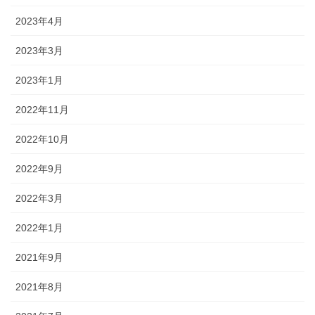
2023年4月
2023年3月
2023年1月
2022年11月
2022年10月
2022年9月
2022年3月
2022年1月
2021年9月
2021年8月