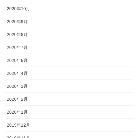
2020年10月
2020年9月
2020年8月
2020年7月
2020年5月
2020年4月
2020年3月
2020年2月
2020年1月
2019年12月
2019年11月