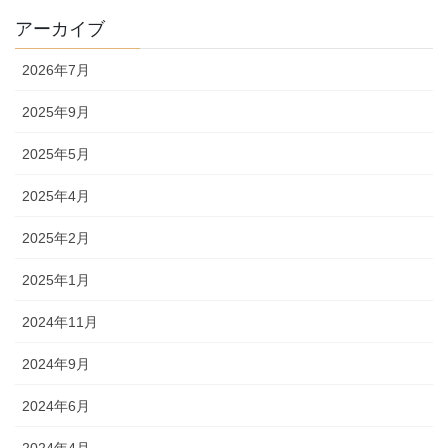
アーカイブ
2026年7月
2025年9月
2025年5月
2025年4月
2025年2月
2025年1月
2024年11月
2024年9月
2024年6月
2024年4月