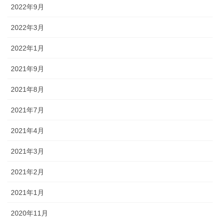
2022年9月
2022年3月
2022年1月
2021年9月
2021年8月
2021年7月
2021年4月
2021年3月
2021年2月
2021年1月
2020年11月