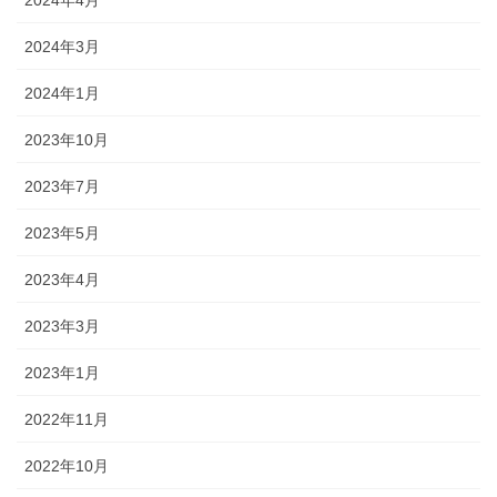
2024年3月
2024年1月
2023年10月
2023年7月
2023年5月
2023年4月
2023年3月
2023年1月
2022年11月
2022年10月