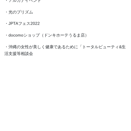
・アルカナイベント
・光のプリズム
・JPTAフェス2022
・docomoショップ（ドンキホーテうるま店）
・沖縄の女性が美しく健康であるために「トータルビューティ&生
活支援等相談会