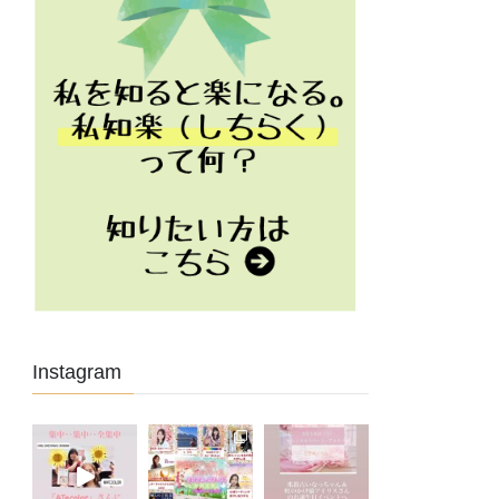
Instagram