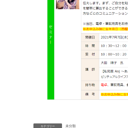
未分類
カテゴリー