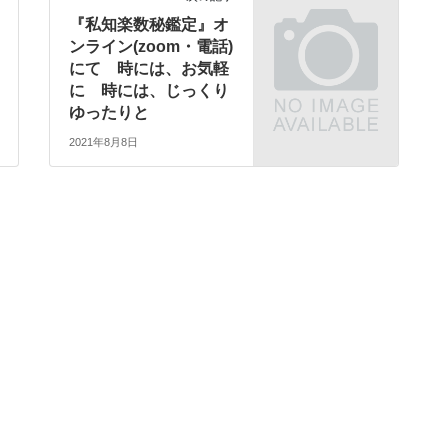
『私知楽数秘鑑定』オ
ンライン(zoom・電話)
にて 時には、お気軽
に 時には、じっくり
ゆったりと
2021年8月8日