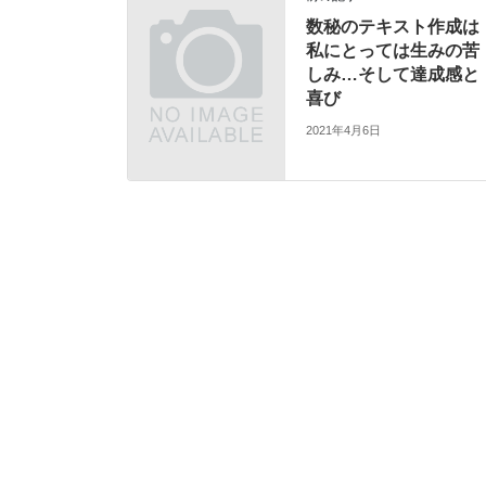
数秘のテキスト作成は
私にとっては生みの苦
しみ…そして達成感と
喜び
2021年4月6日