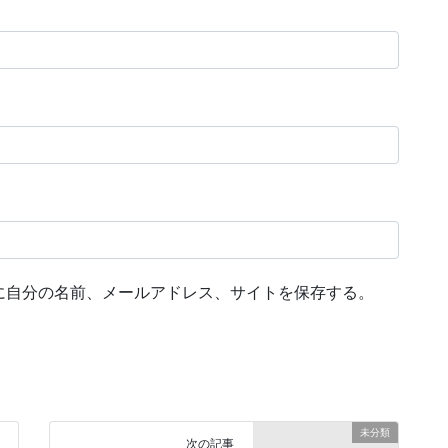
に自分の名前、メールアドレス、サイトを保存する。
未分類
次の記事