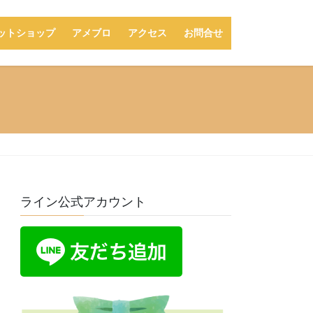
ットショップ
アメブロ
アクセス
お問合せ
ライン公式アカウント