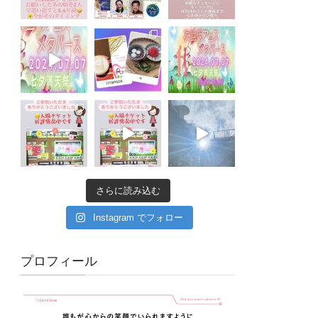
さらに読み込む
Instagram でフォロー
プロフィール