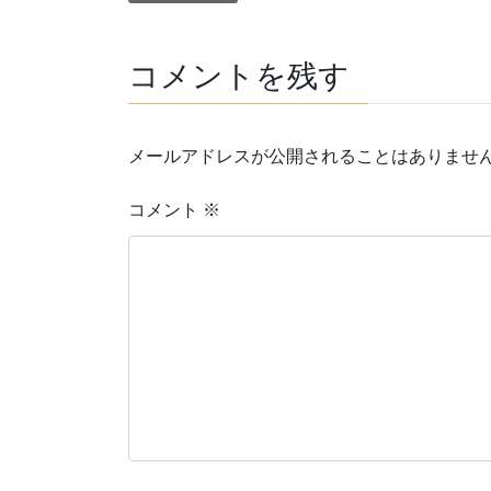
コメントを残す
メールアドレスが公開されることはありませ
コメント
※