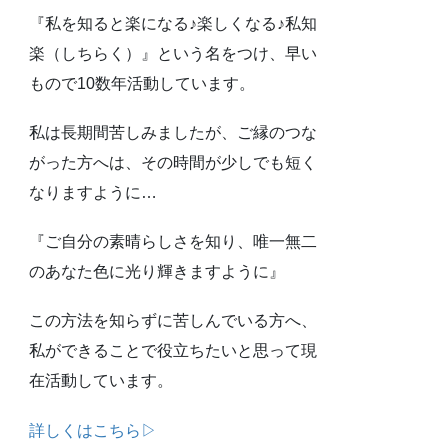
『私を知ると楽になる♪楽しくなる♪私知
楽（しちらく）』という名をつけ、早い
もので10数年活動しています。
私は長期間苦しみましたが、ご縁のつな
がった方へは、その時間が少しでも短く
なりますように…
『ご自分の素晴らしさを知り、唯一無二
のあなた色に光り輝きますように』
この方法を知らずに苦しんでいる方へ、
私ができることで役立ちたいと思って現
在活動しています。
詳しくはこちら▷