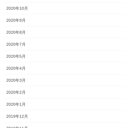
2020年10月
2020年9月
2020年8月
2020年7月
2020年5月
2020年4月
2020年3月
2020年2月
2020年1月
2019年12月