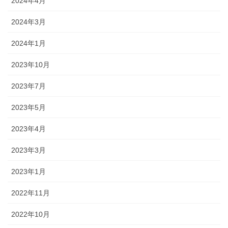
2024年4月
2024年3月
2024年1月
2023年10月
2023年7月
2023年5月
2023年4月
2023年3月
2023年1月
2022年11月
2022年10月