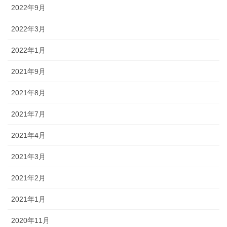
2022年9月
2022年3月
2022年1月
2021年9月
2021年8月
2021年7月
2021年4月
2021年3月
2021年2月
2021年1月
2020年11月