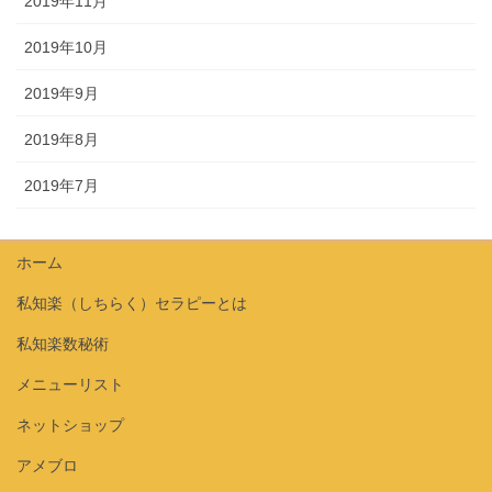
2019年11月
2019年10月
2019年9月
2019年8月
2019年7月
ホーム
私知楽（しちらく）セラピーとは
私知楽数秘術
メニューリスト
ネットショップ
アメブロ