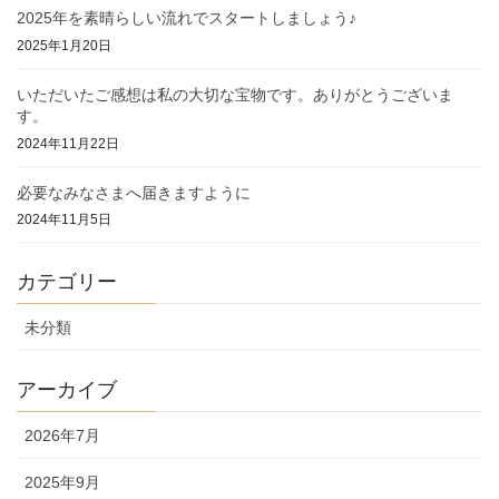
2025年を素晴らしい流れでスタートしましょう♪
2025年1月20日
いただいたご感想は私の大切な宝物です。ありがとうございま
す。
2024年11月22日
必要なみなさまへ届きますように
2024年11月5日
カテゴリー
未分類
アーカイブ
2026年7月
2025年9月