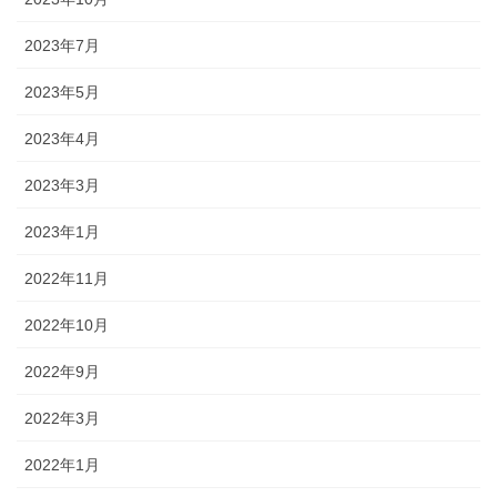
2023年7月
2023年5月
2023年4月
2023年3月
2023年1月
2022年11月
2022年10月
2022年9月
2022年3月
2022年1月