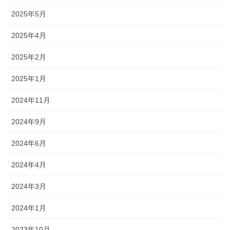
2025年5月
2025年4月
2025年2月
2025年1月
2024年11月
2024年9月
2024年6月
2024年4月
2024年3月
2024年1月
2023年10月