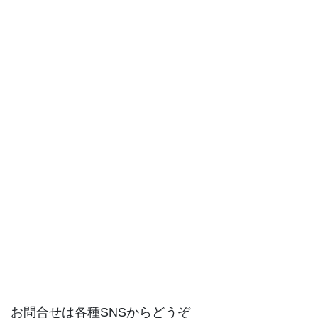
お問合せは各種SNSからどうぞ