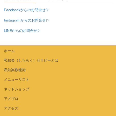
Facebookからのお問合せ▷
Instagramからのお問合せ▷
LINEからのお問合せ▷
ホーム
私知楽（しちらく）セラピーとは
私知楽数秘術
メニューリスト
ネットショップ
アメブロ
アクセス