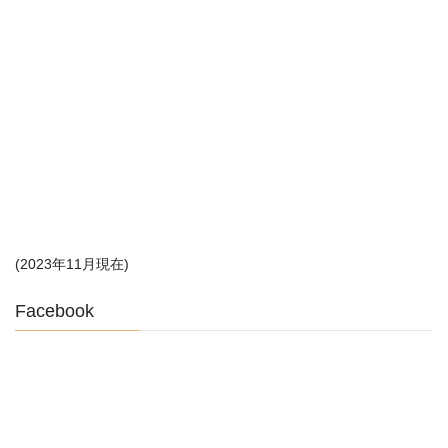
(2023年11月現在)
Facebook