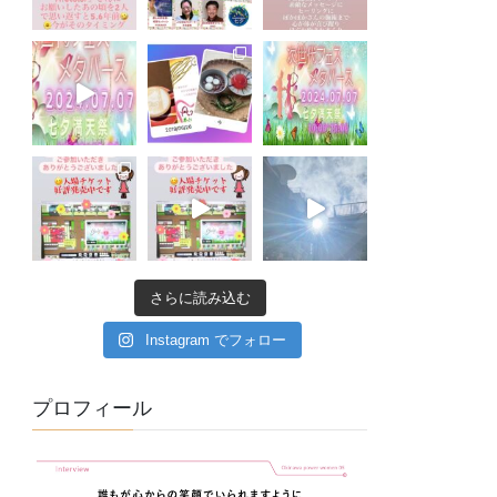
さらに読み込む
Instagram でフォロー
プロフィール