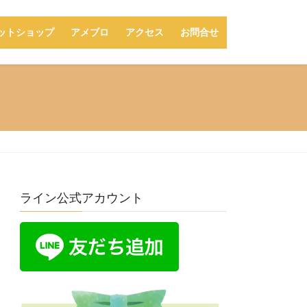
ットショップ
アメブロ
アクセス
お問合せ
ライン公式アカウント