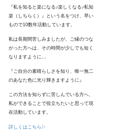
『私を知ると楽になる♪楽しくなる♪私知
楽（しちらく）』という名をつけ、早い
もので10数年活動しています。
私は長期間苦しみましたが、ご縁のつな
がった方へは、その時間が少しでも短く
なりますように…
『ご自分の素晴らしさを知り、唯一無二
のあなた色に光り輝きますように』
この方法を知らずに苦しんでいる方へ、
私ができることで役立ちたいと思って現
在活動しています。
詳しくはこちら▷