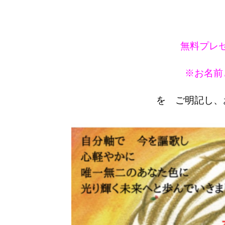
無料プレ
※お名前
を ご明記し、