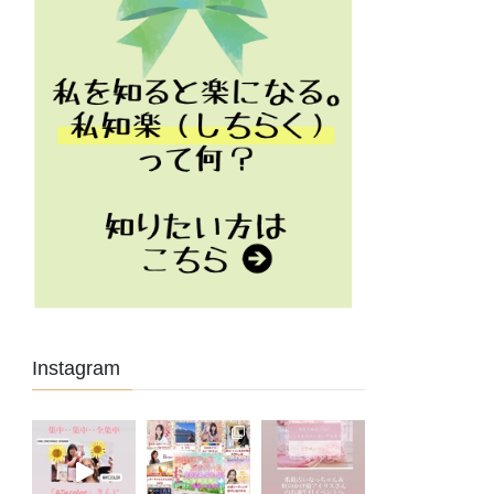
Instagram